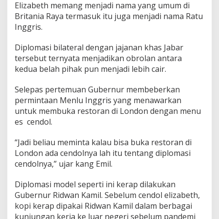
Elizabeth memang menjadi nama yang umum di
Britania Raya termasuk itu juga menjadi nama Ratu
Inggris.
Diplomasi bilateral dengan jajanan khas Jabar
tersebut ternyata menjadikan obrolan antara
kedua belah pihak pun menjadi lebih cair.
Selepas pertemuan Gubernur membeberkan
permintaan Menlu Inggris yang menawarkan
untuk membuka restoran di London dengan menu
es cendol.
“Jadi beliau meminta kalau bisa buka restoran di
London ada cendolnya lah itu tentang diplomasi
cendolnya,” ujar kang Emil.
Diplomasi model seperti ini kerap dilakukan
Gubernur Ridwan Kamil. Sebelum cendol elizabeth,
kopi kerap dipakai Ridwan Kamil dalam berbagai
kunjungan kerja ke luar negeri sebelum pandemi