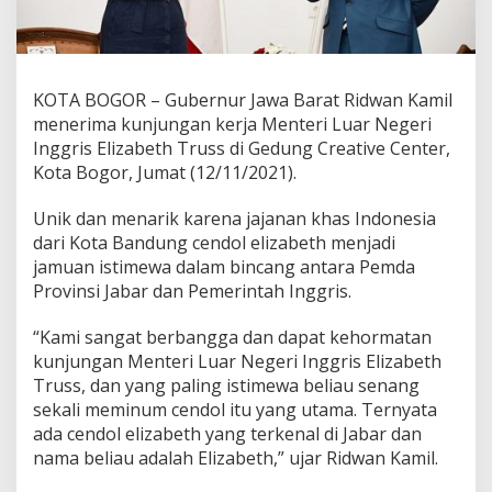
KOTA BOGOR – Gubernur Jawa Barat Ridwan Kamil
menerima kunjungan kerja Menteri Luar Negeri
Inggris Elizabeth Truss di Gedung Creative Center,
Kota Bogor, Jumat (12/11/2021).
Unik dan menarik karena jajanan khas Indonesia
dari Kota Bandung cendol elizabeth menjadi
jamuan istimewa dalam bincang antara Pemda
Provinsi Jabar dan Pemerintah Inggris.
“Kami sangat berbangga dan dapat kehormatan
kunjungan Menteri Luar Negeri Inggris Elizabeth
Truss, dan yang paling istimewa beliau senang
sekali meminum cendol itu yang utama. Ternyata
ada cendol elizabeth yang terkenal di Jabar dan
nama beliau adalah Elizabeth,” ujar Ridwan Kamil.