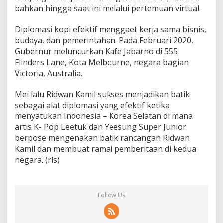
bahkan hingga saat ini melalui pertemuan virtual.
Diplomasi kopi efektif menggaet kerja sama bisnis,
budaya, dan pemerintahan. Pada Februari 2020,
Gubernur meluncurkan Kafe Jabarno di 555
Flinders Lane, Kota Melbourne, negara bagian
Victoria, Australia.
Mei lalu Ridwan Kamil sukses menjadikan batik
sebagai alat diplomasi yang efektif ketika
menyatukan Indonesia – Korea Selatan di mana
artis K- Pop Leetuk dan Yeesung Super Junior
berpose mengenakan batik rancangan Ridwan
Kamil dan membuat ramai pemberitaan di kedua
negara. (rls)
Follow Us