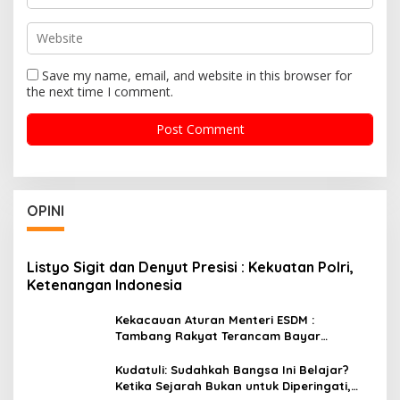
Save my name, email, and website in this browser for
the next time I comment.
OPINI
Listyo Sigit dan Denyut Presisi : Kekuatan Polri,
Ketenangan Indonesia
Kekacauan Aturan Menteri ESDM :
Tambang Rakyat Terancam Bayar
Reklamasi Berkali-kali
Kudatuli: Sudahkah Bangsa Ini Belajar?
Ketika Sejarah Bukan untuk Diperingati,