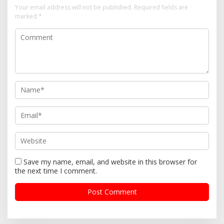
Your email address will not be published.
Required fields are
marked
*
Save my name, email, and website in this browser for
the next time I comment.