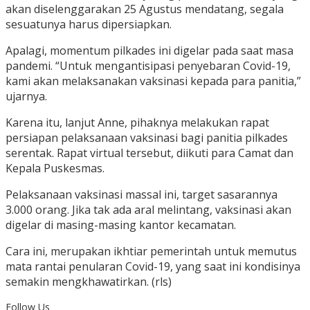
akan diselenggarakan 25 Agustus mendatang, segala
sesuatunya harus dipersiapkan.
Apalagi, momentum pilkades ini digelar pada saat masa
pandemi. “Untuk mengantisipasi penyebaran Covid-19,
kami akan melaksanakan vaksinasi kepada para panitia,”
ujarnya.
Karena itu, lanjut Anne, pihaknya melakukan rapat
persiapan pelaksanaan vaksinasi bagi panitia pilkades
serentak. Rapat virtual tersebut, diikuti para Camat dan
Kepala Puskesmas.
Pelaksanaan vaksinasi massal ini, target sasarannya
3.000 orang. Jika tak ada aral melintang, vaksinasi akan
digelar di masing-masing kantor kecamatan.
Cara ini, merupakan ikhtiar pemerintah untuk memutus
mata rantai penularan Covid-19, yang saat ini kondisinya
semakin mengkhawatirkan. (rls)
Follow Us