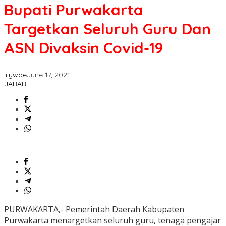
Bupati Purwakarta
Targetkan Seluruh Guru Dan
ASN Divaksin Covid-19
lilywae
June 17, 2021
JABAR
PURWAKARTA,- Pemerintah Daerah Kabupaten
Purwakarta menargetkan seluruh guru, tenaga pengajar