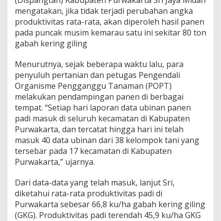
mengatakan, jika tidak terjadi perubahan angka
produktivitas rata-rata, akan diperoleh hasil panen
pada puncak musim kemarau satu ini sekitar 80 ton
gabah kering giling
Menurutnya, sejak beberapa waktu lalu, para
penyuluh pertanian dan petugas Pengendali
Organisme Pengganggu Tanaman (POPT)
melakukan pendampingan panen di berbagai
tempat. “Setiap hari laporan data ubinan panen
padi masuk di seluruh kecamatan di Kabupaten
Purwakarta, dan tercatat hingga hari ini telah
masuk 40 data ubinan dari 38 kelompok tani yang
tersebar pada 17 kecamatan di Kabupaten
Purwakarta,” ujarnya.
Dari data-data yang telah masuk, lanjut Sri,
diketahui rata-rata produktivitas padi di
Purwakarta sebesar 66,8 ku/ha gabah kering giling
(GKG). Produktivitas padi terendah 45,9 ku/ha GKG