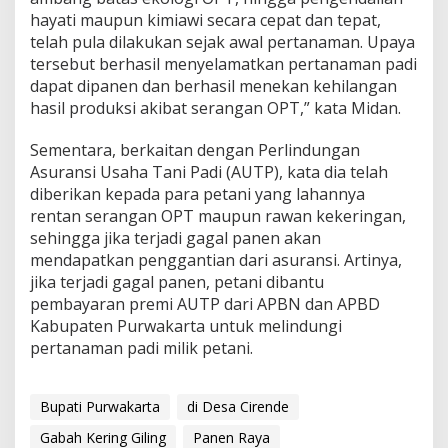
hayati maupun kimiawi secara cepat dan tepat,
telah pula dilakukan sejak awal pertanaman. Upaya
tersebut berhasil menyelamatkan pertanaman padi
dapat dipanen dan berhasil menekan kehilangan
hasil produksi akibat serangan OPT,” kata Midan.
Sementara, berkaitan dengan Perlindungan
Asuransi Usaha Tani Padi (AUTP), kata dia telah
diberikan kepada para petani yang lahannya
rentan serangan OPT maupun rawan kekeringan,
sehingga jika terjadi gagal panen akan
mendapatkan penggantian dari asuransi. Artinya,
jika terjadi gagal panen, petani dibantu
pembayaran premi AUTP dari APBN dan APBD
Kabupaten Purwakarta untuk melindungi
pertanaman padi milik petani.
Bupati Purwakarta
di Desa Cirende
Gabah Kering Giling
Panen Raya