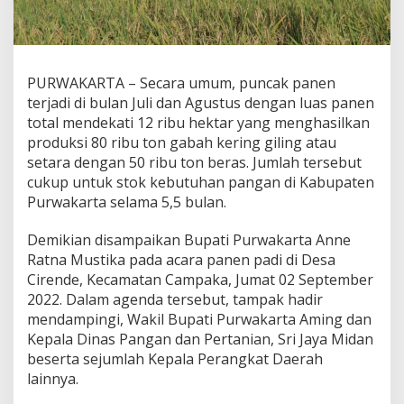
PURWAKARTA – Secara umum, puncak panen
terjadi di bulan Juli dan Agustus dengan luas panen
total mendekati 12 ribu hektar yang menghasilkan
produksi 80 ribu ton gabah kering giling atau
setara dengan 50 ribu ton beras. Jumlah tersebut
cukup untuk stok kebutuhan pangan di Kabupaten
Purwakarta selama 5,5 bulan.
Demikian disampaikan Bupati Purwakarta Anne
Ratna Mustika pada acara panen padi di Desa
Cirende, Kecamatan Campaka, Jumat 02 September
2022. Dalam agenda tersebut, tampak hadir
mendampingi, Wakil Bupati Purwakarta Aming dan
Kepala Dinas Pangan dan Pertanian, Sri Jaya Midan
beserta sejumlah Kepala Perangkat Daerah
lainnya.