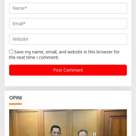
Save my name, email, and website in this browser for
the next time I comment.
OPINI