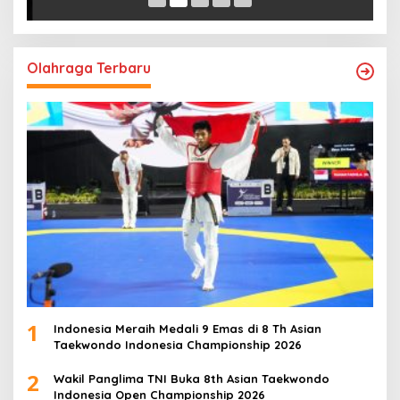
Olahraga Terbaru
1
Indonesia Meraih Medali 9 Emas di 8 Th Asian
Taekwondo Indonesia Championship 2026
2
Wakil Panglima TNI Buka 8th Asian Taekwondo
Indonesia Open Championship 2026