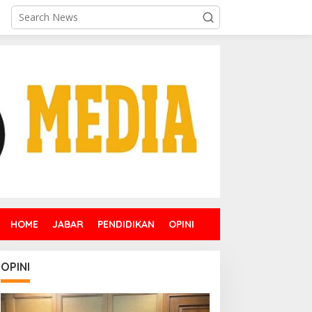
HOME
JABAR
PENDIDIKAN
OPINI
OPINI