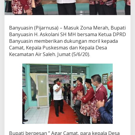
Banyuasin (Pijarnusa) – Masuk Zona Merah, Bupati
Banyuasin H. Askolani SH MH bersama Ketua DPRD
Banyuasin memberikan dukungan moril kepada
Camat, Kepala Puskesmas dan Kepala Desa
Kecamatan Air Saleh. Jumat (5/6/20).
Bupati berpesan ” Agar Camat, para kepala Desa