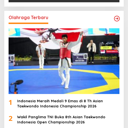
Olahraga Terbaru
1
Indonesia Meraih Medali 9 Emas di 8 Th Asian
Taekwondo Indonesia Championship 2026
2
Wakil Panglima TNI Buka 8th Asian Taekwondo
Indonesia Open Championship 2026