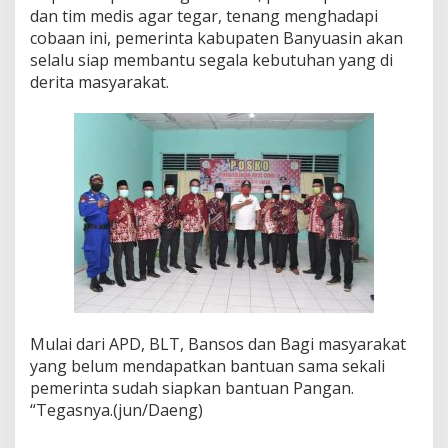
dan tim medis agar tegar, tenang menghadapi
cobaan ini, pemerinta kabupaten Banyuasin akan
selalu siap membantu segala kebutuhan yang di
derita masyarakat.
Mulai dari APD, BLT, Bansos dan Bagi masyarakat
yang belum mendapatkan bantuan sama sekali
pemerinta sudah siapkan bantuan Pangan.
“Tegasnya.(jun/Daeng)