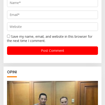
Save my name, email, and website in this browser for
the next time I comment.
OPINI