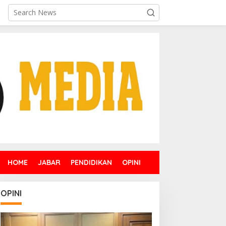
HOME
JABAR
PENDIDIKAN
OPINI
OPINI