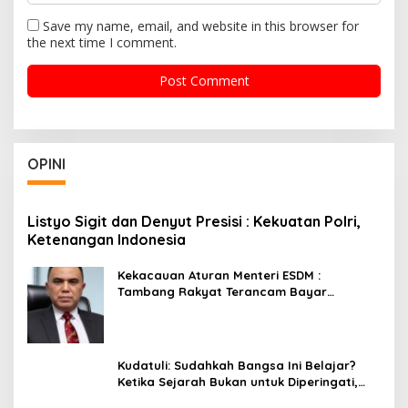
Save my name, email, and website in this browser for
the next time I comment.
OPINI
Listyo Sigit dan Denyut Presisi : Kekuatan Polri,
Ketenangan Indonesia
Kekacauan Aturan Menteri ESDM :
Tambang Rakyat Terancam Bayar
Reklamasi Berkali-kali
Kudatuli: Sudahkah Bangsa Ini Belajar?
Ketika Sejarah Bukan untuk Diperingati,
tetapi untuk Dihayati