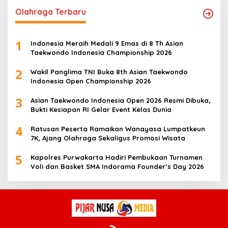
Olahraga Terbaru
1
Indonesia Meraih Medali 9 Emas di 8 Th Asian
Taekwondo Indonesia Championship 2026
2
Wakil Panglima TNI Buka 8th Asian Taekwondo
Indonesia Open Championship 2026
3
Asian Taekwondo Indonesia Open 2026 Resmi Dibuka,
Bukti Kesiapan RI Gelar Event Kelas Dunia
4
Ratusan Peserta Ramaikan Wanayasa Lumpatkeun
7K, Ajang Olahraga Sekaligus Promosi Wisata
5
Kapolres Purwakarta Hadiri Pembukaan Turnamen
Voli dan Basket SMA Indorama Founder’s Day 2026