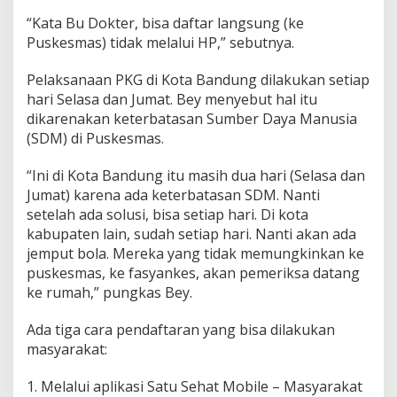
“Kata Bu Dokter, bisa daftar langsung (ke
Puskesmas) tidak melalui HP,” sebutnya.
Pelaksanaan PKG di Kota Bandung dilakukan setiap
hari Selasa dan Jumat. Bey menyebut hal itu
dikarenakan keterbatasan Sumber Daya Manusia
(SDM) di Puskesmas.
“Ini di Kota Bandung itu masih dua hari (Selasa dan
Jumat) karena ada keterbatasan SDM. Nanti
setelah ada solusi, bisa setiap hari. Di kota
kabupaten lain, sudah setiap hari. Nanti akan ada
jemput bola. Mereka yang tidak memungkinkan ke
puskesmas, ke fasyankes, akan pemeriksa datang
ke rumah,” pungkas Bey.
Ada tiga cara pendaftaran yang bisa dilakukan
masyarakat:
1. ⁠Melalui aplikasi Satu Sehat Mobile – Masyarakat