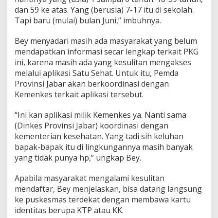
dan 59 ke atas. Yang (berusia) 7-17 itu di sekolah.
Tapi baru (mulai) bulan Juni,” imbuhnya.
Bey menyadari masih ada masyarakat yang belum
mendapatkan informasi secar lengkap terkait PKG
ini, karena masih ada yang kesulitan mengakses
melalui aplikasi Satu Sehat. Untuk itu, Pemda
Provinsi Jabar akan berkoordinasi dengan
Kemenkes terkait aplikasi tersebut.
“Ini kan aplikasi milik Kemenkes ya. Nanti sama
(Dinkes Provinsi Jabar) koordinasi dengan
kementerian kesehatan. Yang tadi sih keluhan
bapak-bapak itu di lingkungannya masih banyak
yang tidak punya hp,” ungkap Bey.
Apabila masyarakat mengalami kesulitan
mendaftar, Bey menjelaskan, bisa datang langsung
ke puskesmas terdekat dengan membawa kartu
identitas berupa KTP atau KK.