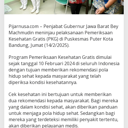
Pijarnusa.com – Penjabat Gubernur Jawa Barat Bey
Machmudin meninjau pelaksanaan Pemeriksaan
Kesehatan Gratis (PKG) di Puskesmas Puter Kota
Bandung, Jumat (14/2/2025).
Program Pemeriksaan Kesehatan Gratis dimulai
sejak tanggal 10 Februari 2024 di seluruh Indonesia
dengan tujuan memberikan rekomendasi pola
hidup sehat kepada masyarakat yang telah
diperiksa kondisi kesehatannya.
Cek kesehatan ini bertujuan untuk memberikan
dua rekomendasi kepada masyarakat. Bagi mereka
yang dalam kondisi sehat, akan diberikan panduan
untuk menjaga pola hidup sehat. Sedangkan bagi
mereka yang terdeteksi memiliki penyakit tertentu,
akan diberikan pelayanan medis.