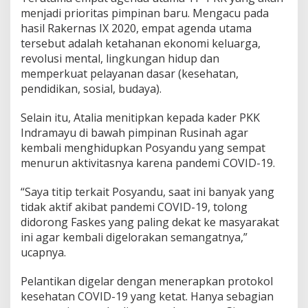
menjadi prioritas pimpinan baru. Mengacu pada
hasil Rakernas IX 2020, empat agenda utama
tersebut adalah ketahanan ekonomi keluarga,
revolusi mental, lingkungan hidup dan
memperkuat pelayanan dasar (kesehatan,
pendidikan, sosial, budaya).
Selain itu, Atalia menitipkan kepada kader PKK
Indramayu di bawah pimpinan Rusinah agar
kembali menghidupkan Posyandu yang sempat
menurun aktivitasnya karena pandemi COVID-19.
“Saya titip terkait Posyandu, saat ini banyak yang
tidak aktif akibat pandemi COVID-19, tolong
didorong Faskes yang paling dekat ke masyarakat
ini agar kembali digelorakan semangatnya,”
ucapnya.
Pelantikan digelar dengan menerapkan protokol
kesehatan COVID-19 yang ketat. Hanya sebagian