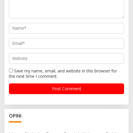
Save my name, email, and website in this browser for
the next time I comment.
OPINI