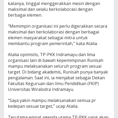
katanya, tinggal menggerakkan mesin dengan
maksimal dan selalu berkolaborasi dengan
berbagai elemen.
“Memimpin organisasi ini perlu digerakkan secara
maksimal dan berkolaborasi dengan berbagai
elemen masyarakat sebagai mitra untuk
membantu program pemerintah,” kata Atalia.
Atalia opimistis, TP-PKK Indramayu dan lima
organisasi lain di bawah kepemimpinan Runisah
mampu melaksanakan seluruh program sesuai
target. Di bidang akademis, Runisah punya banyak
pengalaman. Saat ini, ia menjabat sebagai Dekan
Fakultas Keguruan dan Ilmu Pendidikan (FKIP)
Universitas Wiralodra Indramayu.
“Saya yakin mampu melaksanakan semua pr
kedepan sesuai target,” ucap Atalia.
Terutama empat agenda utama TP-PKK yang akan