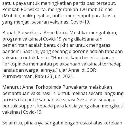
satu upaya untuk meningkatkan partisipasi tersebut,
Pemkab Purwakarta, mengerahkan 120 mobil dinas
(Mobdin) milik pejabat, untuk menjemput para lansia
yang menjadi sasaran vaksinasi Covid-19.
Bupati Purwakarta Anne Ratna Mustika, mengatakan,
program vaksinasi Covid-19 yang dilaksanakan
pemerintah adalah bentuk ikhtiar untuk mengatasi
pandemi. Saat ini, yang sedang didorong adalah tahapan
vaksinasi untuk lansia. “Hari ini, kami beserta jajaran
Forkopimda memantau pelaksanaan vaksinasi terhadap
lansia dan warga lainnya,” ujar Anne, di GOR
Purnawarman, Rabu 23 Juni 2021.
Menurut Anne, Forkopimda Purwakarta melakukan
pemantauan vaksinasi ini untuk melihat secara langsung
proses dan pelaksanaan vaksinasi. Sekaligus sebagai
bentuk support kepada para lansia yang akan mengikuti
vaksinasi Covid-19.
Selain itu, pihaknya sangat mengapresiasi atas kerelaan