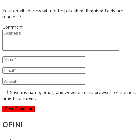
Your email address will not be published.
Required fields are
marked
*
Comment
Save my name, email, and website in this browser for the next
time I comment.
OPINI