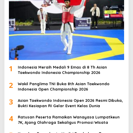
1
Indonesia Meraih Medali 9 Emas di 8 Th Asian
Taekwondo Indonesia Championship 2026
2
Wakil Panglima TNI Buka 8th Asian Taekwondo
Indonesia Open Championship 2026
3
Asian Taekwondo Indonesia Open 2026 Resmi Dibuka,
Bukti Kesiapan RI Gelar Event Kelas Dunia
4
Ratusan Peserta Ramaikan Wanayasa Lumpatkeun
7K, Ajang Olahraga Sekaligus Promosi Wisata