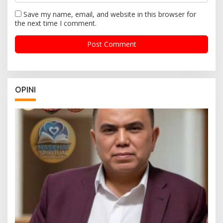
Save my name, email, and website in this browser for
the next time I comment.
OPINI