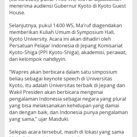
menerima audiensi Gubernur Kyoto di Kyoto Guest
House.
Selanjutnya, pukul 14.00 WS, Ma’ruf diagendakan
memberikan Kuliah Umum di Symposium Hall,
Kyoto University. Acara ini akan dihadiri oleh
Persatuan Pelajar Indonesia di Jepang Komisariat
Kyoto-Shiga (PPI Kyoto-Shiga), akademisi, perawat,
dan kelompok nahdiyyin.
“Wapres akan berbicara dalam satu simposium
beliau sebagai keynote speech di Universitas
Kyoto, itu adalah Universitas terbaik di Jepang dan
Wakil Presiden akan berbicara mengenai
pengalaman Indonesia sebagai negara yang plural
yang bisa melaksanakan kehidupan yang damai
dan dengan baik, dan Indonesia punya pengalaman
yang sama,” ujar Masduki.
Selepas acara tersebut, masih di lokasi yang sama