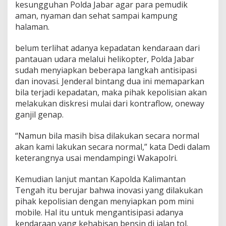
kesungguhan Polda Jabar agar para pemudik
aman, nyaman dan sehat sampai kampung
halaman.
belum terlihat adanya kepadatan kendaraan dari
pantauan udara melalui helikopter, Polda Jabar
sudah menyiapkan beberapa langkah antisipasi
dan inovasi.
Jenderal bintang dua ini memaparkan
bila terjadi kepadatan, maka pihak kepolisian akan
melakukan diskresi mulai dari kontraflow, oneway
ganjil genap.
“Namun bila masih bisa dilakukan secara normal
akan kami lakukan secara normal,” kata Dedi dalam
keterangnya usai mendampingi Wakapolri.
Kemudian lanjut mantan Kapolda Kalimantan
Tengah itu berujar bahwa inovasi yang dilakukan
pihak kepolisian dengan menyiapkan pom mini
mobile.
Hal itu untuk mengantisipasi adanya
kendaraan yang kehabisan bensin di jalan tol.