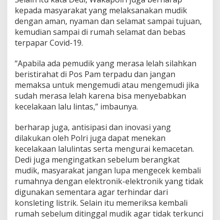
kepada masyarakat yang melaksanakan mudik
dengan aman, nyaman dan selamat sampai tujuan,
kemudian sampai di rumah selamat dan bebas
terpapar Covid-19.
“Apabila ada pemudik yang merasa lelah silahkan
beristirahat di Pos Pam terpadu dan jangan
memaksa untuk mengemudi atau mengemudi jika
sudah merasa lelah karena bisa menyebabkan
kecelakaan lalu lintas,” imbaunya.
berharap juga, antisipasi dan inovasi yang
dilakukan oleh Polri juga dapat menekan
kecelakaan lalulintas serta mengurai kemacetan.
Dedi juga mengingatkan sebelum berangkat
mudik, masyarakat jangan lupa mengecek kembali
rumahnya dengan elektronik-elektronik yang tidak
digunakan sementara agar terhindar dari
konsleting listrik.
Selain itu memeriksa kembali
rumah sebelum ditinggal mudik agar tidak terkunci