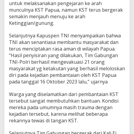
untuk melaksanakan pengejaran ke arah
munculnya KST Papua, namun KST terus bergerak
semakin menjauh menuju ke arah
Ketinggian/gunung.
Selanjutnya Kapuspen TNI menyampaikan bahwa
TNI akan senantiasa membantu masyarakat dan
terus menciptakan rasa aman di wilayah Papua.
“Hasil penyisiran yang dilakukan, Tim Gabungan
TNI-Polri berhasil mengevakuasi 21 orang
masyarakat yg ketakutan yang berhasil meloloskan
diri pada kejadian pembantaian oleh KST Papua
pada tanggal 16 Oktober 2023 lalu,” ujarnya
Warga yang diselamatkan dari pembantaian KST
tersebut sangat membutuhkan bantuan. Kondisi
mereka pada umumnya masih trauma dengan
kejadian tersebut, karena melihat beberapa
rekannya tewas di tangan KST.
Selanjutnya Tim Gabungan bergerak dari Kali Ei