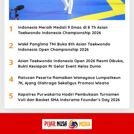
1
Indonesia Meraih Medali 9 Emas di 8 Th Asian
Taekwondo Indonesia Championship 2026
2
Wakil Panglima TNI Buka 8th Asian Taekwondo
Indonesia Open Championship 2026
3
Asian Taekwondo Indonesia Open 2026 Resmi Dibuka,
Bukti Kesiapan RI Gelar Event Kelas Dunia
4
Ratusan Peserta Ramaikan Wanayasa Lumpatkeun
7K, Ajang Olahraga Sekaligus Promosi Wisata
5
Kapolres Purwakarta Hadiri Pembukaan Turnamen
Voli dan Basket SMA Indorama Founder’s Day 2026