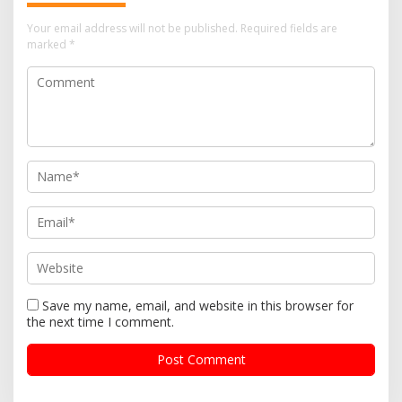
Your email address will not be published.
Required fields are
marked
*
Save my name, email, and website in this browser for
the next time I comment.