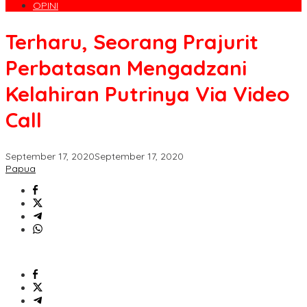
OPINI
Terharu, Seorang Prajurit
Perbatasan Mengadzani
Kelahiran Putrinya Via Video
Call
September 17, 2020
September 17, 2020
Papua