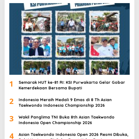
1
Semarak HUT ke-81 RI: KSI Purwakarta Gelar Gobar
Kemerdekaan Bersama Bupati
2
Indonesia Meraih Medali 9 Emas di 8 Th Asian
Taekwondo Indonesia Championship 2026
3
Wakil Panglima TNI Buka 8th Asian Taekwondo
Indonesia Open Championship 2026
4
Asian Taekwondo Indonesia Open 2026 Resmi Dibuka,