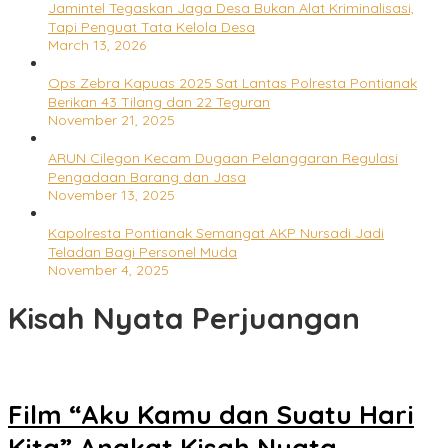
Jamintel Tegaskan Jaga Desa Bukan Alat Kriminalisasi,
Tapi Penguat Tata Kelola Desa
March 13, 2026
Ops Zebra Kapuas 2025 Sat Lantas Polresta Pontianak
Berikan 43 Tilang dan 22 Teguran
November 21, 2025
ARUN Cilegon Kecam Dugaan Pelanggaran Regulasi
Pengadaan Barang dan Jasa
November 13, 2025
Kapolresta Pontianak Semangat AKP Nursadi Jadi
Teladan Bagi Personel Muda
November 4, 2025
Kisah Nyata Perjuangan
Film “Aku Kamu dan Suatu Hari
Kita” Angkat Kisah Nyata