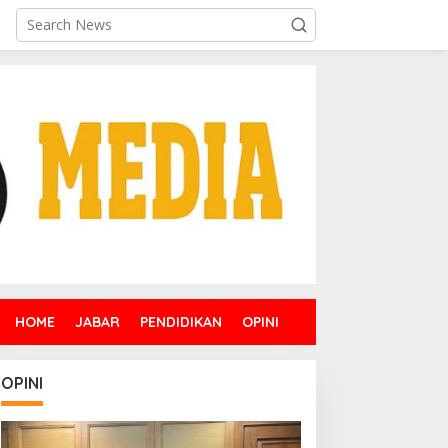
HOME
JABAR
PENDIDIKAN
OPINI
OPINI