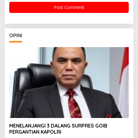
OPINI
MENELANJANGI 3 DALANG SURPRES GOIB
PERGANTIAN KAPOLRI