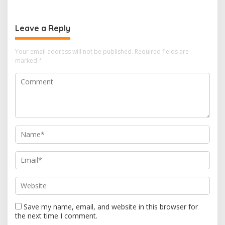
Leave a Reply
Your email address will not be published.
Required fields are
marked
*
Save my name, email, and website in this browser for
the next time I comment.