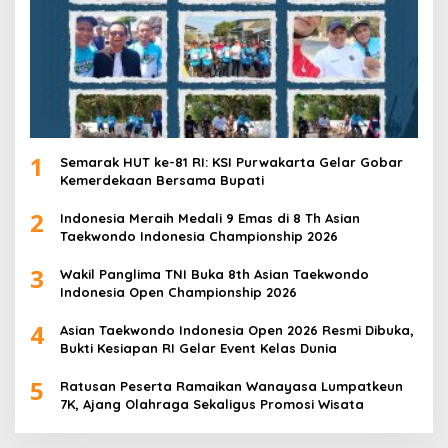
1
Semarak HUT ke-81 RI: KSI Purwakarta Gelar Gobar
Kemerdekaan Bersama Bupati
2
Indonesia Meraih Medali 9 Emas di 8 Th Asian
Taekwondo Indonesia Championship 2026
3
Wakil Panglima TNI Buka 8th Asian Taekwondo
Indonesia Open Championship 2026
4
Asian Taekwondo Indonesia Open 2026 Resmi Dibuka,
Bukti Kesiapan RI Gelar Event Kelas Dunia
5
Ratusan Peserta Ramaikan Wanayasa Lumpatkeun
7K, Ajang Olahraga Sekaligus Promosi Wisata