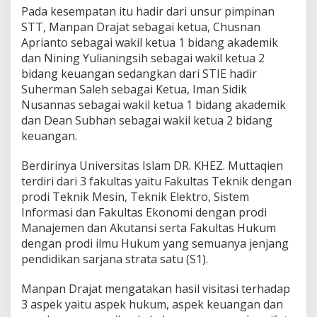
Pada kesempatan itu hadir dari unsur pimpinan
STT, Manpan Drajat sebagai ketua, Chusnan
Aprianto sebagai wakil ketua 1 bidang akademik
dan Nining Yulianingsih sebagai wakil ketua 2
bidang keuangan sedangkan dari STIE hadir
Suherman Saleh sebagai Ketua, Iman Sidik
Nusannas sebagai wakil ketua 1 bidang akademik
dan Dean Subhan sebagai wakil ketua 2 bidang
keuangan.
Berdirinya Universitas Islam DR. KHEZ. Muttaqien
terdiri dari 3 fakultas yaitu Fakultas Teknik dengan
prodi Teknik Mesin, Teknik Elektro, Sistem
Informasi dan Fakultas Ekonomi dengan prodi
Manajemen dan Akutansi serta Fakultas Hukum
dengan prodi ilmu Hukum yang semuanya jenjang
pendidikan sarjana strata satu (S1).
Manpan Drajat mengatakan hasil visitasi terhadap
3 aspek yaitu aspek hukum, aspek keuangan dan