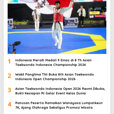
1
Indonesia Meraih Medali 9 Emas di 8 Th Asian
Taekwondo Indonesia Championship 2026
2
Wakil Panglima TNI Buka 8th Asian Taekwondo
Indonesia Open Championship 2026
3
Asian Taekwondo Indonesia Open 2026 Resmi Dibuka,
Bukti Kesiapan RI Gelar Event Kelas Dunia
4
Ratusan Peserta Ramaikan Wanayasa Lumpatkeun
7K, Ajang Olahraga Sekaligus Promosi Wisata