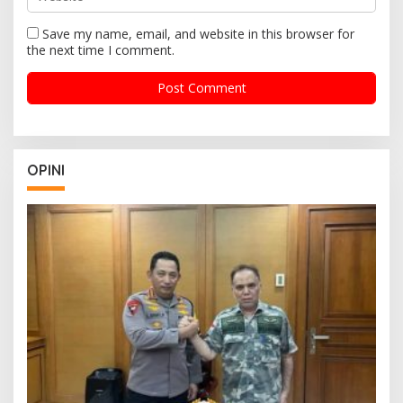
Save my name, email, and website in this browser for
the next time I comment.
OPINI