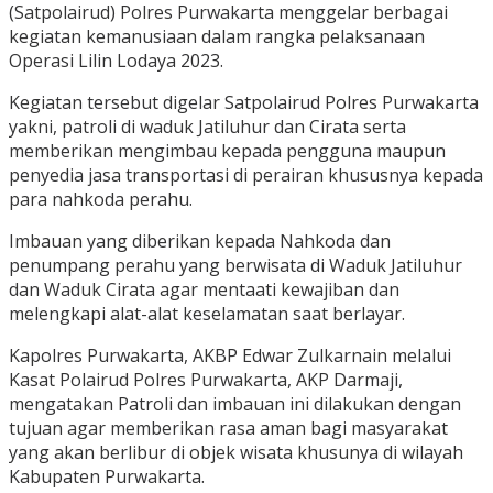
(Satpolairud) Polres Purwakarta menggelar berbagai
kegiatan kemanusiaan dalam rangka pelaksanaan
Operasi Lilin Lodaya 2023.
Kegiatan tersebut digelar Satpolairud Polres Purwakarta
yakni, patroli di waduk Jatiluhur dan Cirata serta
memberikan mengimbau kepada pengguna maupun
penyedia jasa transportasi di perairan khususnya kepada
para nahkoda perahu.
Imbauan yang diberikan kepada Nahkoda dan
penumpang perahu yang berwisata di Waduk Jatiluhur
dan Waduk Cirata agar mentaati kewajiban dan
melengkapi alat-alat keselamatan saat berlayar.
Kapolres Purwakarta, AKBP Edwar Zulkarnain melalui
Kasat Polairud Polres Purwakarta, AKP Darmaji,
mengatakan Patroli dan imbauan ini dilakukan dengan
tujuan agar memberikan rasa aman bagi masyarakat
yang akan berlibur di objek wisata khusunya di wilayah
Kabupaten Purwakarta.