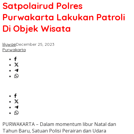
Satpolairud Polres
Purwakarta Lakukan Patroli
Di Objek Wisata
lilywae
December 25, 2023
Purwakarta
PURWAKARTA – Dalam momentum libur Natal dan
Tahun Baru, Satuan Polisi Perairan dan Udara