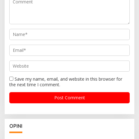
Save my name, email, and website in this browser for
the next time I comment.
OPINI