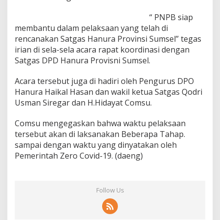
“ PNPB siap
membantu dalam pelaksaan yang telah di
rencanakan Satgas Hanura Provinsi Sumsel” tegas
irian di sela-sela acara rapat koordinasi dengan
Satgas DPD Hanura Provisni Sumsel.
Acara tersebut juga di hadiri oleh Pengurus DPO
Hanura Haikal Hasan dan wakil ketua Satgas Qodri
Usman Siregar dan H.Hidayat Comsu.
Comsu mengegaskan bahwa waktu pelaksaan
tersebut akan di laksanakan Beberapa Tahap.
sampai dengan waktu yang dinyatakan oleh
Pemerintah Zero Covid-19. (daeng)
Follow Us