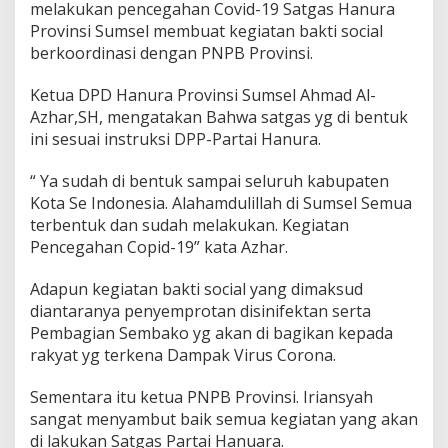
melakukan pencegahan Covid-19 Satgas Hanura
Provinsi Sumsel membuat kegiatan bakti social
berkoordinasi dengan PNPB Provinsi.
Ketua DPD Hanura Provinsi Sumsel Ahmad Al-
Azhar,SH, mengatakan Bahwa satgas yg di bentuk
ini sesuai instruksi DPP-Partai Hanura.
“ Ya sudah di bentuk sampai seluruh kabupaten
Kota Se Indonesia. Alahamdulillah di Sumsel Semua
terbentuk dan sudah melakukan. Kegiatan
Pencegahan Copid-19” kata Azhar.
Adapun kegiatan bakti social yang dimaksud
diantaranya penyemprotan disinifektan serta
Pembagian Sembako yg akan di bagikan kepada
rakyat yg terkena Dampak Virus Corona.
Sementara itu ketua PNPB Provinsi. Iriansyah
sangat menyambut baik semua kegiatan yang akan
di lakukan Satgas Partai Hanuara.