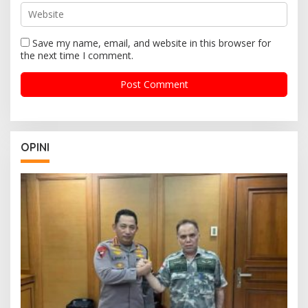
Save my name, email, and website in this browser for
the next time I comment.
OPINI