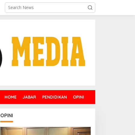
HOME
JABAR
PENDIDIKAN
OPINI
OPINI