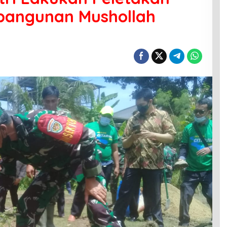
bangunan Mushollah