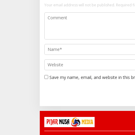
Your email address will not be published.
Required f
Save my name, email, and website in this b