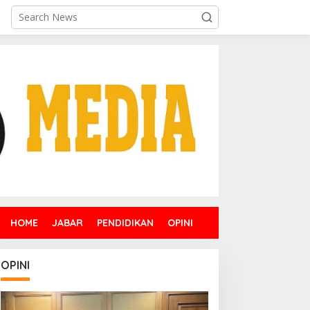
HOME
JABAR
PENDIDIKAN
OPINI
OPINI