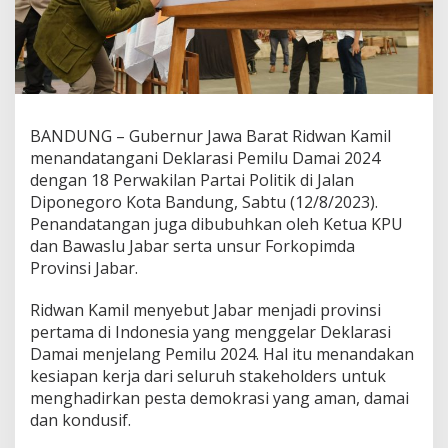
BANDUNG – Gubernur Jawa Barat Ridwan Kamil
menandatangani Deklarasi Pemilu Damai 2024
dengan 18 Perwakilan Partai Politik di Jalan
Diponegoro Kota Bandung, Sabtu (12/8/2023).
Penandatangan juga dibubuhkan oleh Ketua KPU
dan Bawaslu Jabar serta unsur Forkopimda
Provinsi Jabar.
Ridwan Kamil menyebut Jabar menjadi provinsi
pertama di Indonesia yang menggelar Deklarasi
Damai menjelang Pemilu 2024. Hal itu menandakan
kesiapan kerja dari seluruh stakeholders untuk
menghadirkan pesta demokrasi yang aman, damai
dan kondusif.