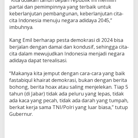
partai dan pemimpinnya yang terbaik untuk
keberlanjutan pembangunan, keberlanjutan cita-
cita Indonesia menuju negara adidaya 2045,”
imbuhnya.
Kang Emil berharap pesta demokrasi di 2024 bisa
berjalan dengan damai dan kondusif, sehingga cita-
cita dalam mewujudkan Indonesia menjadi negara
adidaya dapat terealisasi.
“Makanya kita jemput dengan cara-cara yang baik
fastabiqul khairat demokrasi, bukan dengan berita
bohong, berita hoax atau saling menjelekan. Tiap 5
tahun (di Jabar) tidak ada peluru yang lepas, tidak
ada kaca yang pecah, tidak ada darah yang tumpah,
berkat kerja sama TNI/Polri yang luar biasa,” tutup
Gubernur.