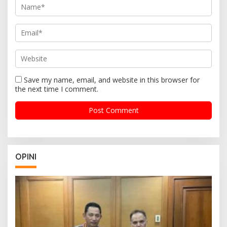
Save my name, email, and website in this browser for
the next time I comment.
OPINI