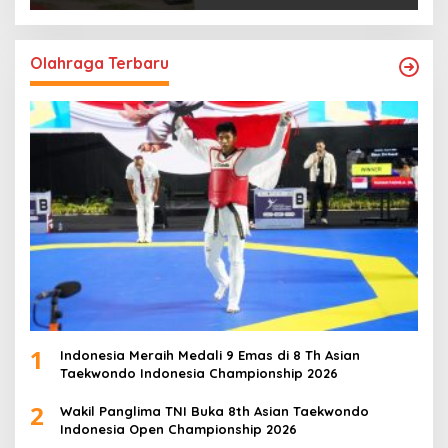
Olahraga Terbaru
1
Indonesia Meraih Medali 9 Emas di 8 Th Asian
Taekwondo Indonesia Championship 2026
2
Wakil Panglima TNI Buka 8th Asian Taekwondo
Indonesia Open Championship 2026