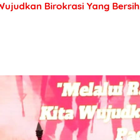
Wujudkan Birokrasi Yang Bersih