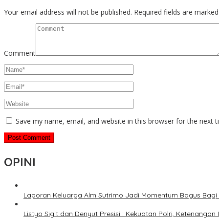
Your email address will not be published.
Required fields are marke
Comment
Save my name, email, and website in this browser for the next 
OPINI
Laporan Keluarga Alm Sutrimo Jadi Momentum Bagus Bagi 
Listyo Sigit dan Denyut Presisi : Kekuatan Polri, Ketenangan