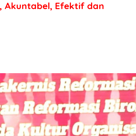
, Akuntabel, Efektif dan