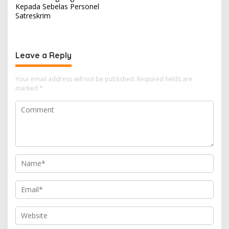
Kepada Sebelas Personel
Satreskrim
Leave a Reply
Your email address will not be published.
Required fields are
marked
*