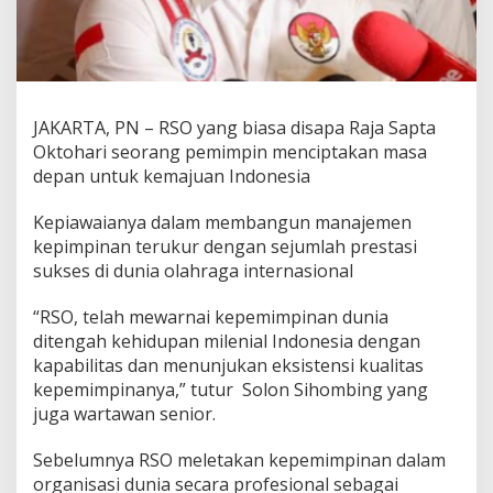
JAKARTA, PN – RSO yang biasa disapa Raja Sapta
Oktohari seorang pemimpin menciptakan masa
depan untuk kemajuan Indonesia
Kepiawaianya dalam membangun manajemen
kepimpinan terukur dengan sejumlah prestasi
sukses di dunia olahraga internasional
“RSO, telah mewarnai kepemimpinan dunia
ditengah kehidupan milenial Indonesia dengan
kapabilitas dan menunjukan eksistensi kualitas
kepemimpinanya,” tutur
Solon Sihombing yang
juga wartawan senior.
Sebelumnya RSO meletakan kepemimpinan dalam
organisasi dunia secara profesional sebagai