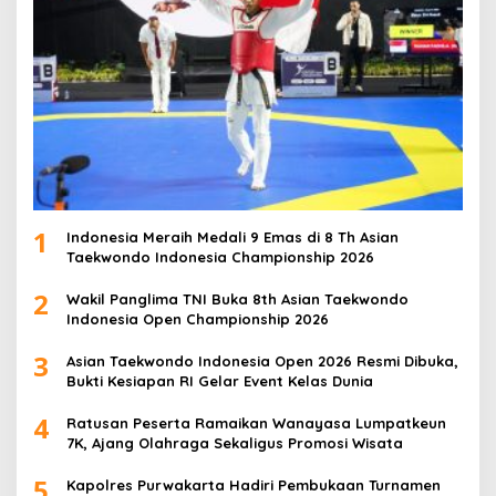
1
Indonesia Meraih Medali 9 Emas di 8 Th Asian
Taekwondo Indonesia Championship 2026
2
Wakil Panglima TNI Buka 8th Asian Taekwondo
Indonesia Open Championship 2026
3
Asian Taekwondo Indonesia Open 2026 Resmi Dibuka,
Bukti Kesiapan RI Gelar Event Kelas Dunia
4
Ratusan Peserta Ramaikan Wanayasa Lumpatkeun
7K, Ajang Olahraga Sekaligus Promosi Wisata
5
Kapolres Purwakarta Hadiri Pembukaan Turnamen