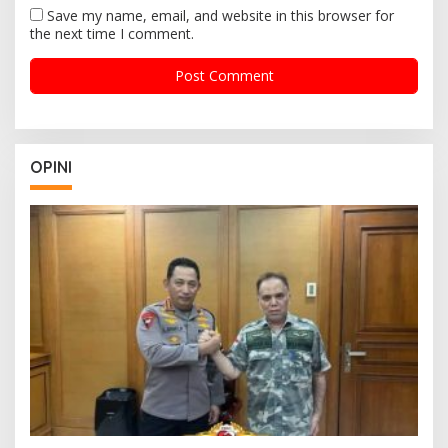
Save my name, email, and website in this browser for
the next time I comment.
OPINI