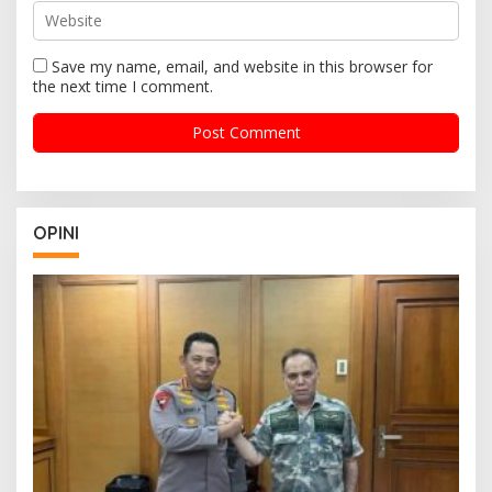
Save my name, email, and website in this browser for
the next time I comment.
OPINI