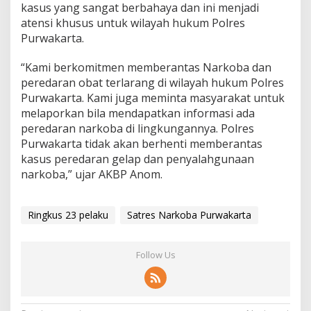
kasus yang sangat berbahaya dan ini menjadi
atensi khusus untuk wilayah hukum Polres
Purwakarta.
“Kami berkomitmen memberantas Narkoba dan
peredaran obat terlarang di wilayah hukum Polres
Purwakarta. Kami juga meminta masyarakat untuk
melaporkan bila mendapatkan informasi ada
peredaran narkoba di lingkungannya. Polres
Purwakarta tidak akan berhenti memberantas
kasus peredaran gelap dan penyalahgunaan
narkoba,” ujar AKBP Anom.
Ringkus 23 pelaku
Satres Narkoba Purwakarta
Follow Us