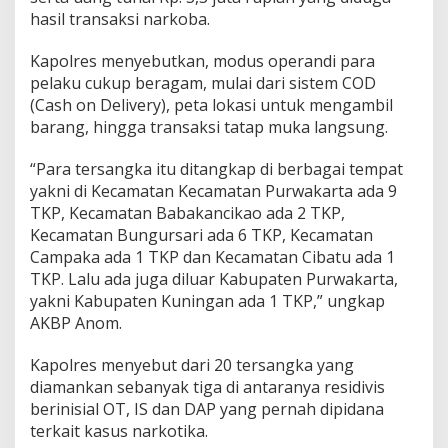
hasil transaksi narkoba.
Kapolres menyebutkan, modus operandi para
pelaku cukup beragam, mulai dari sistem COD
(Cash on Delivery), peta lokasi untuk mengambil
barang, hingga transaksi tatap muka langsung.
“Para tersangka itu ditangkap di berbagai tempat
yakni di Kecamatan Kecamatan Purwakarta ada 9
TKP, Kecamatan Babakancikao ada 2 TKP,
Kecamatan Bungursari ada 6 TKP, Kecamatan
Campaka ada 1 TKP dan Kecamatan Cibatu ada 1
TKP. Lalu ada juga diluar Kabupaten Purwakarta,
yakni Kabupaten Kuningan ada 1 TKP,” ungkap
AKBP Anom.
Kapolres menyebut dari 20 tersangka yang
diamankan sebanyak tiga di antaranya residivis
berinisial OT, IS dan DAP yang pernah dipidana
terkait kasus narkotika.