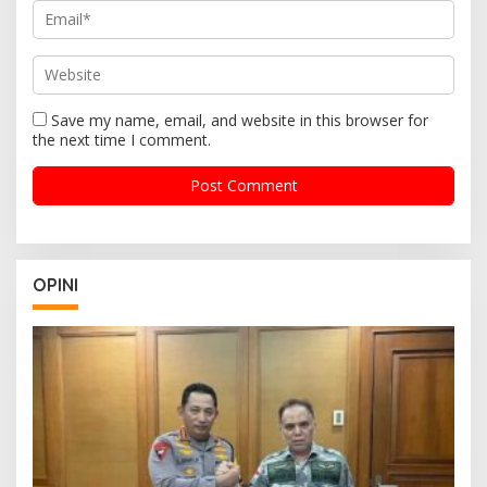
Save my name, email, and website in this browser for
the next time I comment.
OPINI