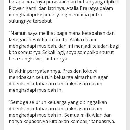
betapa beratnya perasaan dan beban yang dipikul
Ridwan Kamil dan istrinya, Atalia Praratya dalam
menghadapi kejadian yang menimpa putra
sulungnya tersebut.
“Namun saya melihat bagaimana ketabahan dan
ketegaran Pak Emil dan Ibu Atalia dalam
menghadapi musibah, dan ini menjadi teladan bagi
kita semuanya. Sekali lagi, saya sampaikan turut
bela sungkawa,” imbuhnya.
Di akhir pernyataannya, Presiden Jokowi
mendoakan seluruh keluarga almarhum agar
diberikan ketabahan dan keikhlasan dalam
menghadapi musibah ini.
“Semoga seluruh keluarga yang ditinggalkan
diberikan ketabahan dan keikhlasan dalam
menghadapi musibah ini. Semua milik Allah dan
hanya kepadaNya kita akan kembali,” tandasnya.