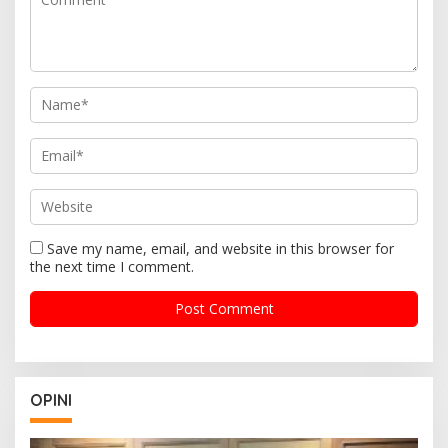
Save my name, email, and website in this browser for
the next time I comment.
OPINI