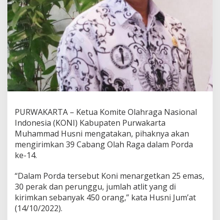
PURWAKARTA – Ketua Komite Olahraga Nasional
Indonesia (KONI) Kabupaten Purwakarta
Muhammad Husni mengatakan, pihaknya akan
mengirimkan 39 Cabang Olah Raga dalam Porda
ke-14.
“Dalam Porda tersebut Koni menargetkan 25 emas,
30 perak dan perunggu, jumlah atlit yang di
kirimkan sebanyak 450 orang,” kata Husni Jum’at
(14/10/2022).