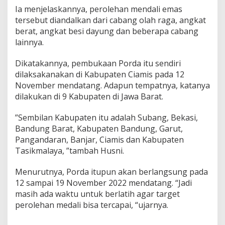
Ia menjelaskannya, perolehan mendali emas
tersebut diandalkan dari cabang olah raga, angkat
berat, angkat besi dayung dan beberapa cabang
lainnya.
Dikatakannya, pembukaan Porda itu sendiri
dilaksakanakan di Kabupaten Ciamis pada 12
November mendatang. Adapun tempatnya, katanya
dilakukan di 9 Kabupaten di Jawa Barat.
”Sembilan Kabupaten itu adalah Subang, Bekasi,
Bandung Barat, Kabupaten Bandung, Garut,
Pangandaran, Banjar, Ciamis dan Kabupaten
Tasikmalaya, ”tambah Husni.
Menurutnya, Porda itupun akan berlangsung pada
12 sampai 19 November 2022 mendatang. “Jadi
masih ada waktu untuk berlatih agar target
perolehan medali bisa tercapai, “ujarnya.