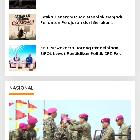
Ketika Generasi Muda Menolak Menjadi
Penonton Pelajaran dari Gerakan
Cockroach di India
KPU Purwakarta Dorong Pengelolaan
SIPOL Lewat Pendidikan Politik DPD PAN
NASIONAL