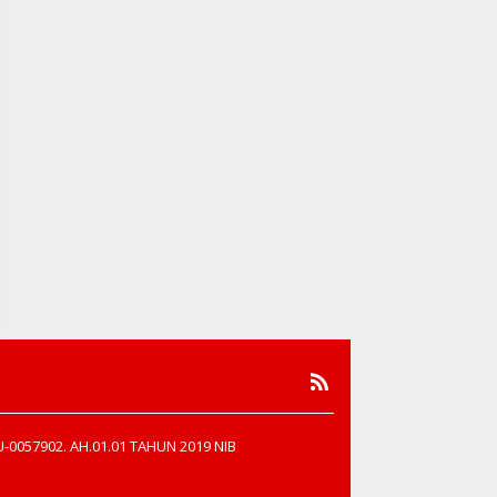
-0057902. AH.01.01 TAHUN 2019 NIB