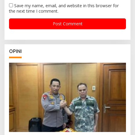
Save my name, email, and website in this browser for
the next time I comment.
OPINI