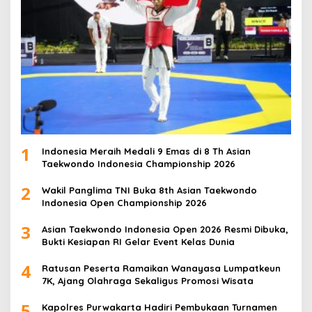
1
Indonesia Meraih Medali 9 Emas di 8 Th Asian
Taekwondo Indonesia Championship 2026
2
Wakil Panglima TNI Buka 8th Asian Taekwondo
Indonesia Open Championship 2026
3
Asian Taekwondo Indonesia Open 2026 Resmi Dibuka,
Bukti Kesiapan RI Gelar Event Kelas Dunia
4
Ratusan Peserta Ramaikan Wanayasa Lumpatkeun
7K, Ajang Olahraga Sekaligus Promosi Wisata
5
Kapolres Purwakarta Hadiri Pembukaan Turnamen