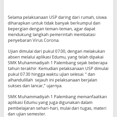
Selama pelaksanaan USP daring dari rumah, siswa
diharapkan untuk tidak banyak berkumpul dan
bepergian dengan teman-teman, agar dapat
mendukung langkah pemerintah membatasi
penyebaran Virus Corona.
Ujian dimulai dari pukul 07.00, dengan melakukan
absen melalui aplikasi Edumu, yang telah dipakai
SMK Muhammadiyah 1 Palembang sejak beberapa
tahun terakhir. Kemudian pelaksanaan USP dimulai
pukul 07.30 hingga waktu ujian selesai. “ dan
alhandulillah sejauh ini pelaksanaan berjalan
sukses dan lancar,” ujarnya.
SMK Muhammadiyah 1 Palembang memanfaatkan
aplikasi Edumu yang juga digunakan dalam
pembelajaran sehari-hari, mulai dari tugas, materi
dan ujian semester.