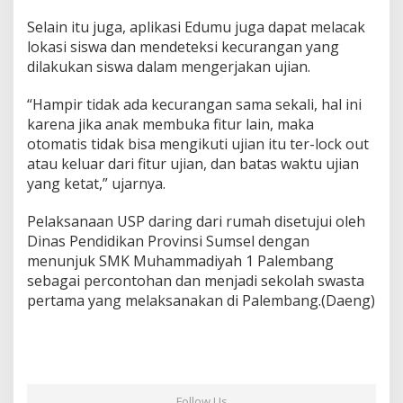
Selain itu juga, aplikasi Edumu juga dapat melacak
lokasi siswa dan mendeteksi kecurangan yang
dilakukan siswa dalam mengerjakan ujian.
“Hampir tidak ada kecurangan sama sekali, hal ini
karena jika anak membuka fitur lain, maka
otomatis tidak bisa mengikuti ujian itu ter-lock out
atau keluar dari fitur ujian, dan batas waktu ujian
yang ketat,” ujarnya.
Pelaksanaan USP daring dari rumah disetujui oleh
Dinas Pendidikan Provinsi Sumsel dengan
menunjuk SMK Muhammadiyah 1 Palembang
sebagai percontohan dan menjadi sekolah swasta
pertama yang melaksanakan di Palembang.(Daeng)
Follow Us