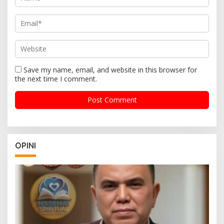
Save my name, email, and website in this browser for
the next time I comment.
OPINI