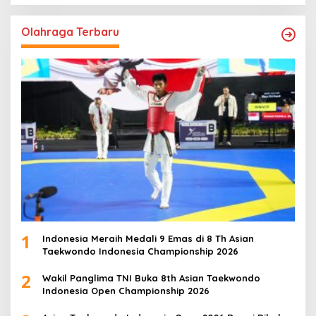
Olahraga Terbaru
1
Indonesia Meraih Medali 9 Emas di 8 Th Asian
Taekwondo Indonesia Championship 2026
2
Wakil Panglima TNI Buka 8th Asian Taekwondo
Indonesia Open Championship 2026