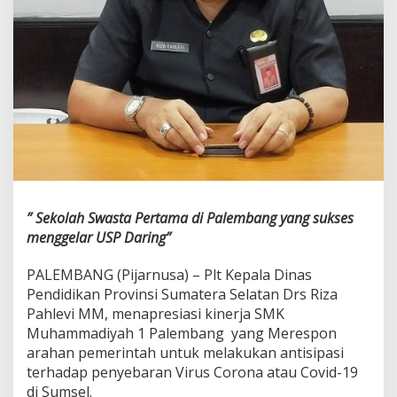
” Sekolah Swasta Pertama di Palembang yang sukses
menggelar USP Daring”
PALEMBANG (Pijarnusa) – Plt Kepala Dinas
Pendidikan Provinsi Sumatera Selatan Drs Riza
Pahlevi MM, menapresiasi kinerja SMK
Muhammadiyah 1 Palembang yang Merespon
arahan pemerintah untuk melakukan antisipasi
terhadap penyebaran Virus Corona atau Covid-19
di Sumsel.