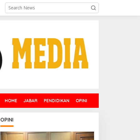
HOME
JABAR
PENDIDIKAN
OPINI
OPINI