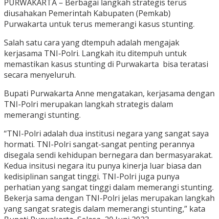
PURWAKARTA – Berbagai langkah strategis terus
diusahakan Pemerintah Kabupaten (Pemkab)
Purwakarta untuk terus memerangi kasus stunting.
Salah satu cara yang dtempuh adalah mengajak
kerjasama TNI-Polri. Langkah itu ditempuh untuk
memastikan kasus stunting di Purwakarta bisa teratasi
secara menyeluruh.
Bupati Purwakarta Anne mengatakan, kerjasama dengan
TNI-Polri merupakan langkah strategis dalam
memerangi stunting.
“TNI-Polri adalah dua institusi negara yang sangat saya
hormati. TNI-Polri sangat-sangat penting perannya
disegala sendi kehidupan bernegara dan bermasyarakat.
Kedua insitusi negara itu punya kinerja luar biasa dan
kedisiplinan sangat tinggi. TNI-Polri juga punya
perhatian yang sangat tinggi dalam memerangi stunting.
Bekerja sama dengan TNI-Polri jelas merupakan langkah
yang sangat srategis dalam memerangi stunting,” kata