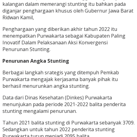
kalangan dalam memerangi stunting itu bahkan pada
diganjar penghargaan khusus oleh Gubernur Jawa Barat
Ridwan Kamil,
Penghargaan yang diberikan akhir tahun 2022 itu
menempatkan Purwakarta sebagai Kabupaten Paling
Inovatif Dalam Pelaksanaan Aksi Konvergensi
Penurunan Stunting.
Penurunan Angka Stunting
Berbagai langkah srategis yang ditempuh Pemkab
Purwakarta mengajak kerjasama banyak pihak itu
berhasil menurunkan angka stunting.
Data dari Dinas Kesehatan (Dinkes) Purwakarta
menunjukan pada periode 2021-2022 balita penderita
stunting mengalami penurunan.
Tahun 2021 balita stunting di Purwakarta sebanyak 3709.
Sedangkan untuk tahun 2022 penderita stunting
Purwakarta turun menjadi 2095 balita.