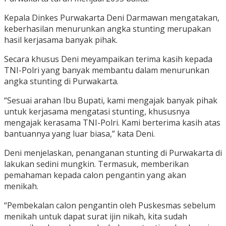
Kepala Dinkes Purwakarta Deni Darmawan mengatakan,
keberhasilan menurunkan angka stunting merupakan
hasil kerjasama banyak pihak.
Secara khusus Deni meyampaikan terima kasih kepada
TNI-Polri yang banyak membantu dalam menurunkan
angka stunting di Purwakarta.
“Sesuai arahan Ibu Bupati, kami mengajak banyak pihak
untuk kerjasama mengatasi stunting, khususnya
mengajak kerasama TNI-Polri. Kami berterima kasih atas
bantuannya yang luar biasa,” kata Deni.
Deni menjelaskan, penanganan stunting di Purwakarta di
lakukan sedini mungkin. Termasuk, memberikan
pemahaman kepada calon pengantin yang akan
menikah.
“Pembekalan calon pengantin oleh Puskesmas sebelum
menikah untuk dapat surat ijin nikah, kita sudah