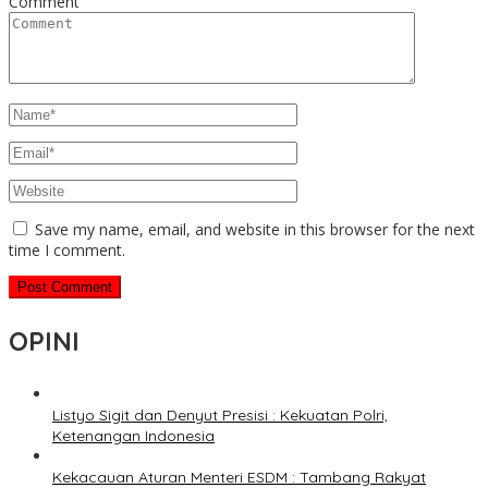
Comment
Save my name, email, and website in this browser for the next
time I comment.
OPINI
Listyo Sigit dan Denyut Presisi : Kekuatan Polri,
Ketenangan Indonesia
Kekacauan Aturan Menteri ESDM : Tambang Rakyat