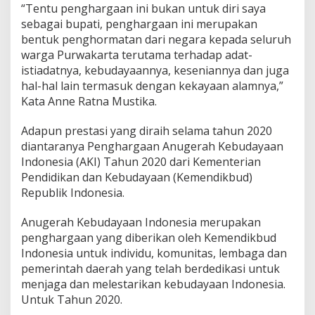
“Tentu penghargaan ini bukan untuk diri saya
sebagai bupati, penghargaan ini merupakan
bentuk penghormatan dari negara kepada seluruh
warga Purwakarta terutama terhadap adat-
istiadatnya, kebudayaannya, keseniannya dan juga
hal-hal lain termasuk dengan kekayaan alamnya,”
Kata Anne Ratna Mustika.
Adapun prestasi yang diraih selama tahun 2020
diantaranya Penghargaan Anugerah Kebudayaan
Indonesia (AKI) Tahun 2020 dari Kementerian
Pendidikan dan Kebudayaan (Kemendikbud)
Republik Indonesia.
Anugerah Kebudayaan Indonesia merupakan
penghargaan yang diberikan oleh Kemendikbud
Indonesia untuk individu, komunitas, lembaga dan
pemerintah daerah yang telah berdedikasi untuk
menjaga dan melestarikan kebudayaan Indonesia.
Untuk Tahun 2020.