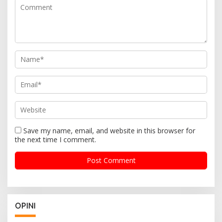
Save my name, email, and website in this browser for
the next time I comment.
OPINI