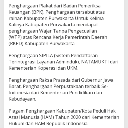
Penghargaan Plakat dari Badan Pemeriksa
Keuangan (BPK). Penghargaan tersebut atas
raihan Kabupaten Purwakarta Untuk Kelima
Kalinya Kabupaten Purwakarta mendapat
penghargaan Wajar Tanpa Pengecuailan
(WTP) atas Rencana Kerja Pemerintah Daerah
(RKPD) Kabupaten Purwakarta.
Penghargaan SIPILA (Sistem Pendaftaran
Terintegrasi Layanan Adminduk), NATAMUKTI dari
Kementerian Koperasi dan UKM.
Penghargaan Raksa Prasada dari Gubernur Jawa
Barat, Penghargaan Perpustakaan terbaik Se-
Indonesia dari Kementerian Pendidikan dan
Kebudayaan.
Piagam Penghargaan Kabupaten/Kota Peduli Hak
Azasi Manusia (HAM) Tahun 2020 dari Kementerian
Hukum dan HAM Republik Indonesia.