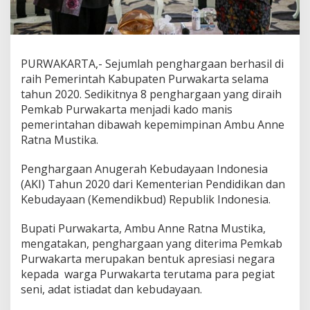
PURWAKARTA,- Sejumlah penghargaan berhasil di
raih Pemerintah Kabupaten Purwakarta selama
tahun 2020. Sedikitnya 8 penghargaan yang diraih
Pemkab Purwakarta menjadi kado manis
pemerintahan dibawah kepemimpinan Ambu Anne
Ratna Mustika.
Penghargaan Anugerah Kebudayaan Indonesia
(AKI) Tahun 2020 dari Kementerian Pendidikan dan
Kebudayaan (Kemendikbud) Republik Indonesia.
Bupati Purwakarta, Ambu Anne Ratna Mustika,
mengatakan, penghargaan yang diterima Pemkab
Purwakarta merupakan bentuk apresiasi negara
kepada warga Purwakarta terutama para pegiat
seni, adat istiadat dan kebudayaan.