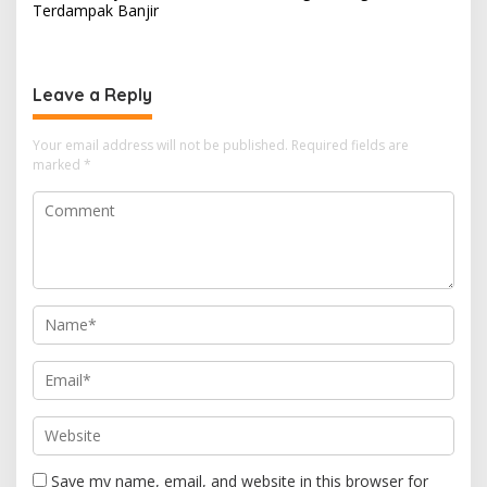
Terdampak Banjir
Leave a Reply
Your email address will not be published.
Required fields are
marked
*
Save my name, email, and website in this browser for