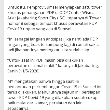
Untuk itu, Pemprov Sumsel menyiapkan satu tower
khusus penanganan PDP di ODP Center Wisma
Atlet Jakabaring Sport City (JSC), tepatnya di Tower
nomor 8 sebagai tempat khusus perawatan PDP
Covid19 ringan yang ada di Sumsel.
“Ini sebagai langkah antisipasi jika nanti ada PDP
ringan yang tidak tertampung lagi di rumah sakit.
Jadi jika nantinya meningkat, kita sudah siap.
“Untuk saat ini PDP masih bisa dilakukan
perawatan di rumah sakit,” katanya di Jakabaring,
Senin (11/5/2020).
MY mengatakan bahwa hingga saat ini
pemantauan perkembangan Covid-19 di Sumsel ini
terus dilakukan. Menurutnya sejauh ini, persiapan
tower PDP Covid-19 yang dilakukan sudah cukup
baik mulai dari kamar, peralatan dan lain
sebagainya.