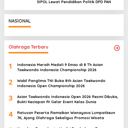
SIPOL Lewat Pendidikan Politik DPD PAN
NASIONAL
Olahraga Terbaru
1
Indonesia Meraih Medali 9 Emas di 8 Th Asian
Taekwondo Indonesia Championship 2026
2
Wakil Panglima TNI Buka 8th Asian Taekwondo
Indonesia Open Championship 2026
3
Asian Taekwondo Indonesia Open 2026 Resmi Dibuka,
Bukti Kesiapan RI Gelar Event Kelas Dunia
4
Ratusan Peserta Ramaikan Wanayasa Lumpatkeun
7K, Ajang Olahraga Sekaligus Promosi Wisata