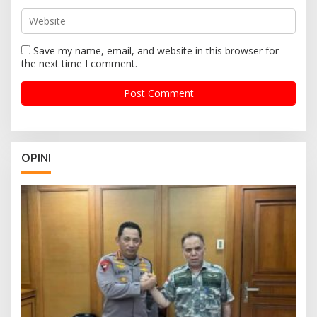
Save my name, email, and website in this browser for
the next time I comment.
OPINI