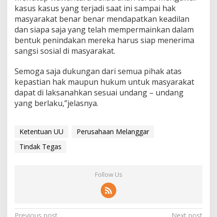
kasus kasus yang terjadi saat ini sampai hak
masyarakat benar benar mendapatkan keadilan
dan siapa saja yang telah mempermainkan dalam
bentuk penindakan mereka harus siap menerima
sangsi sosial di masyarakat.
Semoga saja dukungan dari semua pihak atas
kepastian hak maupun hukum untuk masyarakat
dapat di laksanahkan sesuai undang – undang
yang berlaku,”jelasnya.
Ketentuan UU
Perusahaan Melanggar
Tindak Tegas
Follow Us
Previous post
Next post