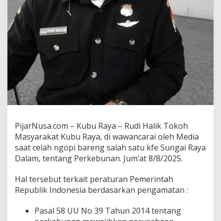
PijarNusa.com – Kubu Raya – Rudi Halik Tokoh
Masyarakat Kubu Raya, di wawancarai oleh Media
saat celah ngopi bareng salah satu kfe Sungai Raya
Dalam, tentang Perkebunan. Jum’at 8/8/2025.
Hal tersebut terkait peraturan Pemerintah
Republik Indonesia berdasarkan pengamatan :
Pasal 58 UU No 39 Tahun 2014 tentang