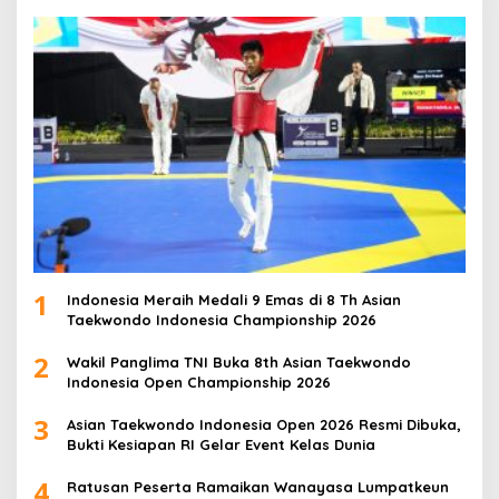
1
Indonesia Meraih Medali 9 Emas di 8 Th Asian
Taekwondo Indonesia Championship 2026
2
Wakil Panglima TNI Buka 8th Asian Taekwondo
Indonesia Open Championship 2026
3
Asian Taekwondo Indonesia Open 2026 Resmi Dibuka,
Bukti Kesiapan RI Gelar Event Kelas Dunia
4
Ratusan Peserta Ramaikan Wanayasa Lumpatkeun