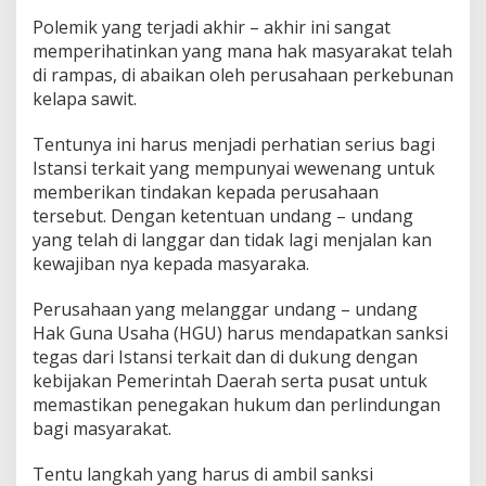
Polemik yang terjadi akhir – akhir ini sangat
memperihatinkan yang mana hak masyarakat telah
di rampas, di abaikan oleh perusahaan perkebunan
kelapa sawit.
Tentunya ini harus menjadi perhatian serius bagi
Istansi terkait yang mempunyai wewenang untuk
memberikan tindakan kepada perusahaan
tersebut. Dengan ketentuan undang – undang
yang telah di langgar dan tidak lagi menjalan kan
kewajiban nya kepada masyaraka.
Perusahaan yang melanggar undang – undang
Hak Guna Usaha (HGU) harus mendapatkan sanksi
tegas dari Istansi terkait dan di dukung dengan
kebijakan Pemerintah Daerah serta pusat untuk
memastikan penegakan hukum dan perlindungan
bagi masyarakat.
Tentu langkah yang harus di ambil sanksi