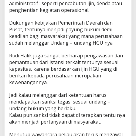
administratif : seperti pencabutan ijin, denda atau
penghentian kegiatan operasional.
Dukungan kebijakan Pemerintah Daerah dan
Pusat, tentunya menjadi payung hukum demi
keadilan bagi masyarakat yang mana perusahaan
sudah melanggar Undang – undang HGU nya.
Rudi Halik juga sangat berharap pengawasan dan
pemantauan dari istansi terkait tentunya sesuai
kapasitas, karena berdasarkan ijin HGU yang di
berikan kepada perusahaan merupakan
kewenangannya.
Jadi kalau melanggar dari ketentuan harus
mendapatkan sanksi tegas, sesuai undang –
undang hukum yang berlaku.
Kalau pun sanksi tidak dapat di terapkan tentu nya
akan menjadi pertanyaan di masyarakat.
Menutup wawancara beliau akan terus mengawal