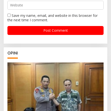
Save my name, email, and website in this browser for
the next time I comment.
OPINI