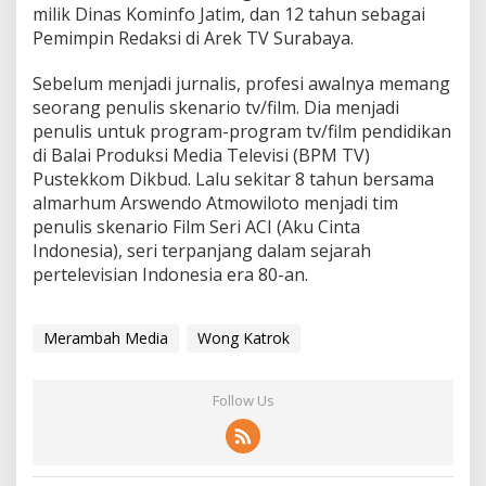
milik Dinas Kominfo Jatim, dan 12 tahun sebagai
Pemimpin Redaksi di Arek TV Surabaya.
Sebelum menjadi jurnalis, profesi awalnya memang
seorang penulis skenario tv/film. Dia menjadi
penulis untuk program-program tv/film pendidikan
di Balai Produksi Media Televisi (BPM TV)
Pustekkom Dikbud. Lalu sekitar 8 tahun bersama
almarhum Arswendo Atmowiloto menjadi tim
penulis skenario Film Seri ACI (Aku Cinta
Indonesia), seri terpanjang dalam sejarah
pertelevisian Indonesia era 80-an.
Merambah Media
Wong Katrok
Follow Us