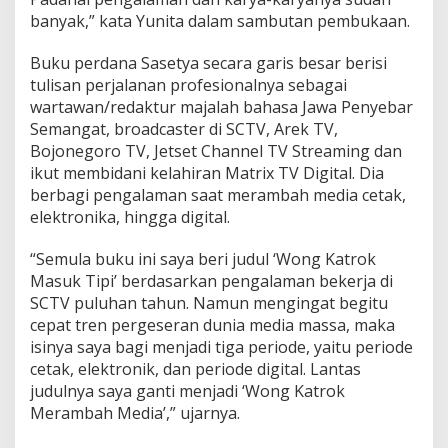
banyak,” kata Yunita dalam sambutan pembukaan.
Buku perdana Sasetya secara garis besar berisi
tulisan perjalanan profesionalnya sebagai
wartawan/redaktur majalah bahasa Jawa Penyebar
Semangat, broadcaster di SCTV, Arek TV,
Bojonegoro TV, Jetset Channel TV Streaming dan
ikut membidani kelahiran Matrix TV Digital. Dia
berbagi pengalaman saat merambah media cetak,
elektronika, hingga digital.
“Semula buku ini saya beri judul ‘Wong Katrok
Masuk Tipi’ berdasarkan pengalaman bekerja di
SCTV puluhan tahun. Namun mengingat begitu
cepat tren pergeseran dunia media massa, maka
isinya saya bagi menjadi tiga periode, yaitu periode
cetak, elektronik, dan periode digital. Lantas
judulnya saya ganti menjadi ‘Wong Katrok
Merambah Media’,” ujarnya.