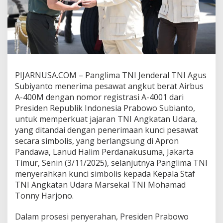
PIJARNUSA.COM – Panglima TNI Jenderal TNI Agus
Subiyanto menerima pesawat angkut berat Airbus
A-400M dengan nomor registrasi A-4001 dari
Presiden Republik Indonesia Prabowo Subianto,
untuk memperkuat jajaran TNI Angkatan Udara,
yang ditandai dengan penerimaan kunci pesawat
secara simbolis, yang berlangsung di Apron
Pandawa, Lanud Halim Perdanakusuma, Jakarta
Timur, Senin (3/11/2025), selanjutnya Panglima TNI
menyerahkan kunci simbolis kepada Kepala Staf
TNI Angkatan Udara Marsekal TNI Mohamad
Tonny Harjono.
Dalam prosesi penyerahan, Presiden Prabowo