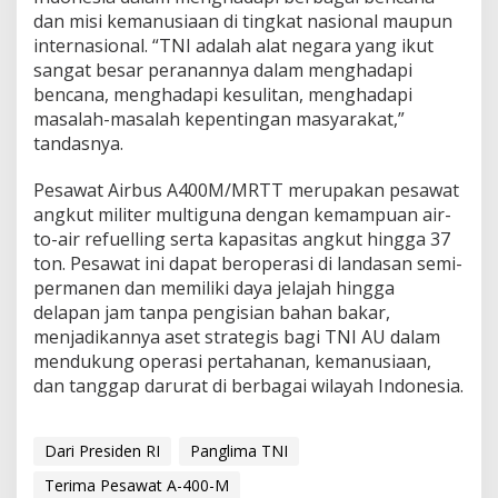
dan misi kemanusiaan di tingkat nasional maupun
internasional. “TNI adalah alat negara yang ikut
sangat besar peranannya dalam menghadapi
bencana, menghadapi kesulitan, menghadapi
masalah-masalah kepentingan masyarakat,”
tandasnya.
Pesawat Airbus A400M/MRTT merupakan pesawat
angkut militer multiguna dengan kemampuan air-
to-air refuelling serta kapasitas angkut hingga 37
ton. Pesawat ini dapat beroperasi di landasan semi-
permanen dan memiliki daya jelajah hingga
delapan jam tanpa pengisian bahan bakar,
menjadikannya aset strategis bagi TNI AU dalam
mendukung operasi pertahanan, kemanusiaan,
dan tanggap darurat di berbagai wilayah Indonesia.
Dari Presiden RI
Panglima TNI
Terima Pesawat A-400-M