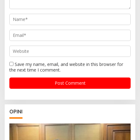
Save my name, email, and website in this browser for
the next time I comment.
OPINI