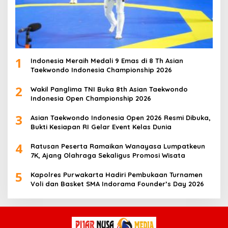
1
Indonesia Meraih Medali 9 Emas di 8 Th Asian
Taekwondo Indonesia Championship 2026
2
Wakil Panglima TNI Buka 8th Asian Taekwondo
Indonesia Open Championship 2026
3
Asian Taekwondo Indonesia Open 2026 Resmi Dibuka,
Bukti Kesiapan RI Gelar Event Kelas Dunia
4
Ratusan Peserta Ramaikan Wanayasa Lumpatkeun
7K, Ajang Olahraga Sekaligus Promosi Wisata
5
Kapolres Purwakarta Hadiri Pembukaan Turnamen
Voli dan Basket SMA Indorama Founder’s Day 2026