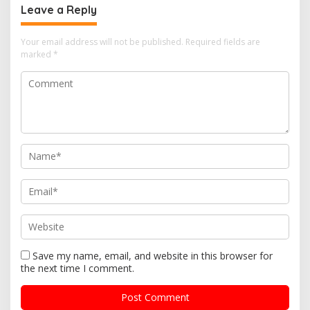
Leave a Reply
Your email address will not be published.
Required fields are
marked
*
Save my name, email, and website in this browser for
the next time I comment.