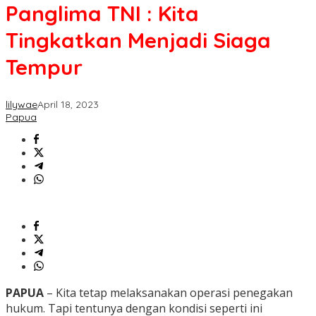
Panglima TNI : Kita
Tingkatkan Menjadi Siaga
Tempur
lilywae
April 18, 2023
Papua
PAPUA
– Kita tetap melaksanakan operasi penegakan
hukum. Tapi tentunya dengan kondisi seperti ini