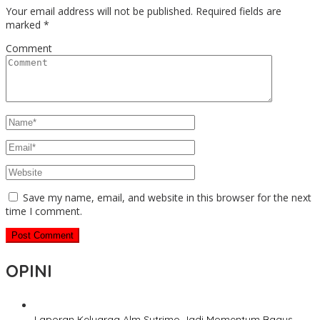
Your email address will not be published.
Required fields are
marked
*
Comment
Save my name, email, and website in this browser for the next
time I comment.
OPINI
Laporan Keluarga Alm Sutrimo Jadi Momentum Bagus