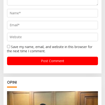
Save my name, email, and website in this browser for
the next time I comment.
OPINI