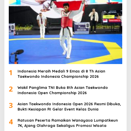
1
Indonesia Meraih Medali 9 Emas di 8 Th Asian
Taekwondo Indonesia Championship 2026
2
Wakil Panglima TNI Buka 8th Asian Taekwondo
Indonesia Open Championship 2026
3
Asian Taekwondo Indonesia Open 2026 Resmi Dibuka,
Bukti Kesiapan RI Gelar Event Kelas Dunia
4
Ratusan Peserta Ramaikan Wanayasa Lumpatkeun
7K, Ajang Olahraga Sekaligus Promosi Wisata