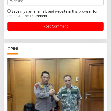
Save my name, email, and website in this browser for
the next time I comment.
OPINI