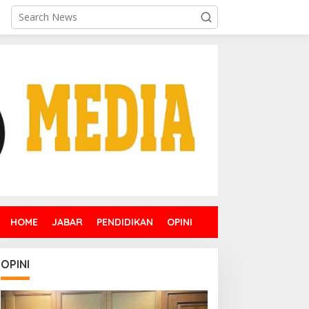
HOME
JABAR
PENDIDIKAN
OPINI
OPINI