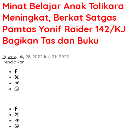
Minat Belajar Anak Tolikara
Meningkat, Berkat Satgas
Pamtas Yonif Raider 142/KJ
Bagikan Tas dan Buku
lilywae
July 28, 2022
July 29, 2022
Pendidikan