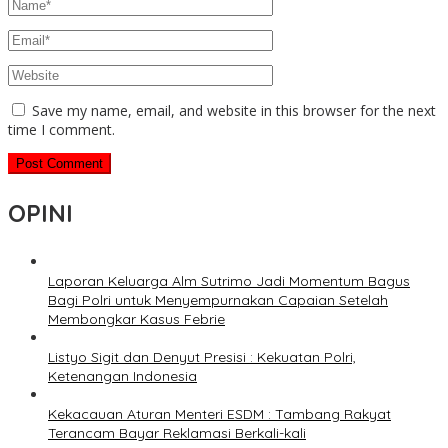
Save my name, email, and website in this browser for the next
time I comment.
OPINI
Laporan Keluarga Alm Sutrimo Jadi Momentum Bagus
Bagi Polri untuk Menyempurnakan Capaian Setelah
Membongkar Kasus Febrie
Listyo Sigit dan Denyut Presisi : Kekuatan Polri,
Ketenangan Indonesia
Kekacauan Aturan Menteri ESDM : Tambang Rakyat
Terancam Bayar Reklamasi Berkali-kali