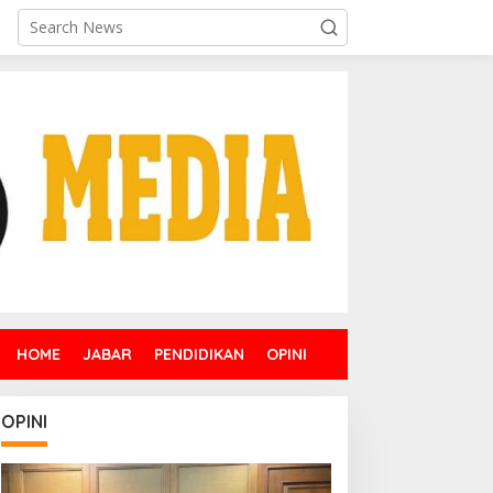
HOME
JABAR
PENDIDIKAN
OPINI
OPINI