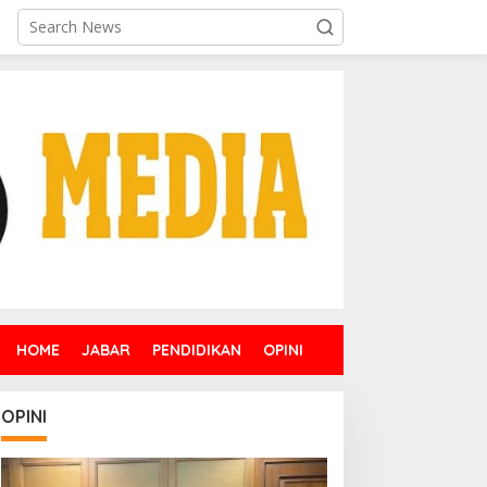
HOME
JABAR
PENDIDIKAN
OPINI
OPINI