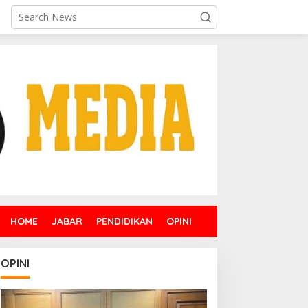
HOME
JABAR
PENDIDIKAN
OPINI
OPINI