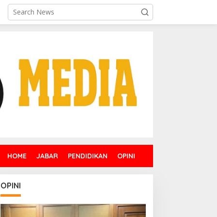
HOME
JABAR
PENDIDIKAN
OPINI
OPINI