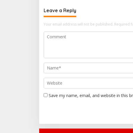
Leave a Reply
Your email address will not be published.
Required f
Save my name, email, and website in this b